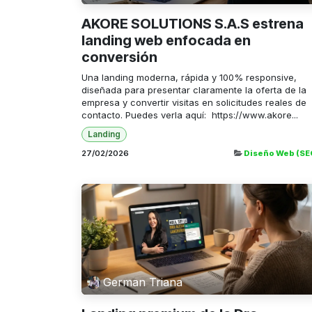
AKORE SOLUTIONS S.A.S estrena
landing web enfocada en
conversión
Una landing moderna, rápida y 100% responsive,
diseñada para presentar claramente la oferta de la
empresa y convertir visitas en solicitudes reales de
contacto. Puedes verla aquí: https://www.akore...
Landing
27/02/2026
Diseño Web (SE
German Triana