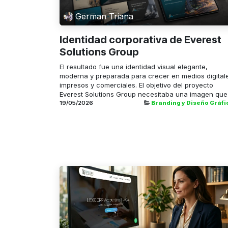
German Triana
Identidad corporativa de Everest
Solutions Group
El resultado fue una identidad visual elegante,
moderna y preparada para crecer en medios digital
impresos y comerciales. El objetivo del proyecto
Everest Solutions Group necesitaba una imagen que .
19/05/2026
Branding y Diseño Gráfi