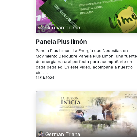
German Triana
Panela Plus limón
Panela Plus Limón: La Energía que Necesitas en
Movimiento Descubre Panela Plus Limón, una fuente
de energía natural perfecta para acompañarte en
cada pedaleo. En este video, acompaña a nuestro
ciclist...
14/11/2024
German Triana