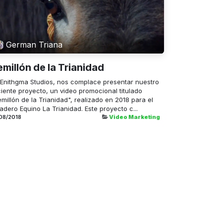
German Triana
emillón de la Trianidad
 Enithgma Studios, nos complace presentar nuestro
ciente proyecto, un video promocional titulado
millón de la Trianidad", realizado en 2018 para el
adero Equino La Trianidad. Este proyecto c...
08/2018
Video Marketing