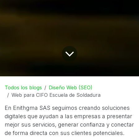
Todos los blogs
Diseño Web (SEO)
Web para CIFO Escuela de Soldadura
En Enithgma SAS seguimos creando soluciones
digitales que ayudan a las empresas a presentar
mejor sus servicios, generar confianza y conectar
de forma directa con sus clientes potenciales.