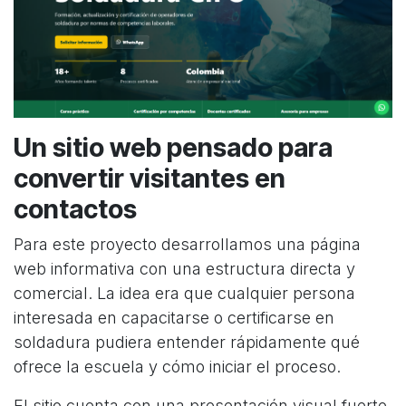
Un sitio web pensado para
convertir visitantes en
contactos
Para este proyecto desarrollamos una página
web informativa con una estructura directa y
comercial. La idea era que cualquier persona
interesada en capacitarse o certificarse en
soldadura pudiera entender rápidamente qué
ofrece la escuela y cómo iniciar el proceso.
El sitio cuenta con una presentación visual fuerte,