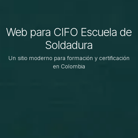
Web para CIFO Escuela de
Soldadura
Un sitio moderno para formación y certificación
en Colombia