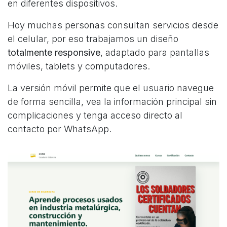
en diferentes dispositivos.
Hoy muchas personas consultan servicios desde
el celular, por eso trabajamos un diseño
totalmente responsive
, adaptado para pantallas
móviles, tablets y computadores.
La versión móvil permite que el usuario navegue
de forma sencilla, vea la información principal sin
complicaciones y tenga acceso directo al
contacto por WhatsApp.