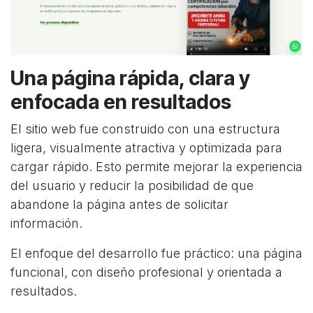
Una página rápida, clara y
enfocada en resultados
El sitio web fue construido con una estructura
ligera, visualmente atractiva y optimizada para
cargar rápido. Esto permite mejorar la experiencia
del usuario y reducir la posibilidad de que
abandone la página antes de solicitar
información.
El enfoque del desarrollo fue práctico: una página
funcional, con diseño profesional y orientada a
resultados.