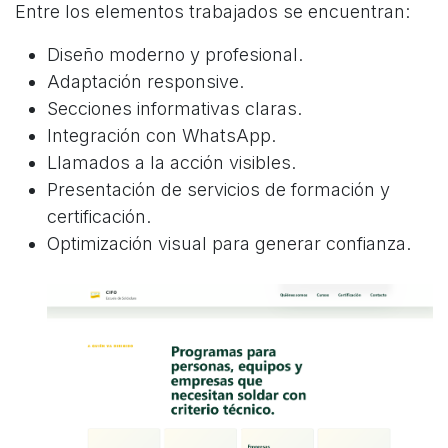
Entre los elementos trabajados se encuentran:
Diseño moderno y profesional.
Adaptación responsive.
Secciones informativas claras.
Integración con WhatsApp.
Llamados a la acción visibles.
Presentación de servicios de formación y
certificación.
Optimización visual para generar confianza.
German Triana
Online