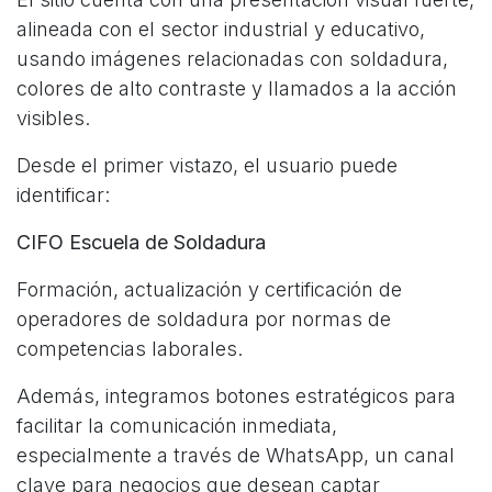
alineada con el sector industrial y educativo,
usando imágenes relacionadas con soldadura,
colores de alto contraste y llamados a la acción
visibles.
Desde el primer vistazo, el usuario puede
identificar:
CIFO Escuela de Soldadura
Formación, actualización y certificación de
operadores de soldadura por normas de
competencias laborales.
Además, integramos botones estratégicos para
facilitar la comunicación inmediata,
especialmente a través de WhatsApp, un canal
clave para negocios que desean captar