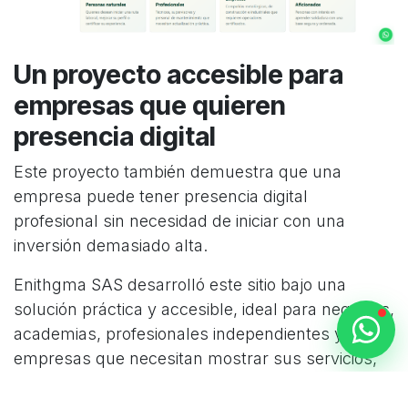
Un proyecto accesible para
empresas que quieren
presencia digital
Este proyecto también demuestra que una
empresa puede tener presencia digital
profesional sin necesidad de iniciar con una
inversión demasiado alta.
Enithgma SAS desarrolló este sitio bajo una
solución práctica y accesible, ideal para negocios,
academias, profesionales independientes y
empresas que necesitan mostrar sus servicios,
atraer clientes y tener un canal digital activo.