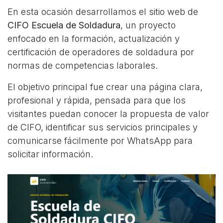
En esta ocasión desarrollamos el sitio web de
CIFO Escuela de Soldadura
, un proyecto
enfocado en la formación, actualización y
certificación de operadores de soldadura por
normas de competencias laborales.
El objetivo principal fue crear una página clara,
profesional y rápida, pensada para que los
visitantes puedan conocer la propuesta de valor
de CIFO, identificar sus servicios principales y
comunicarse fácilmente por WhatsApp para
solicitar información.