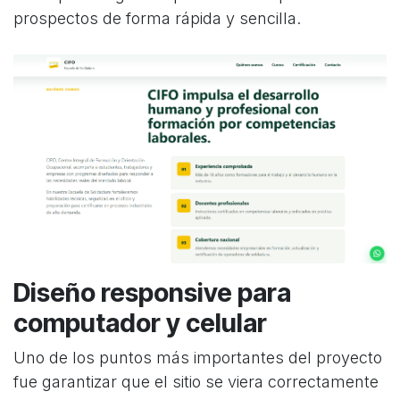
prospectos de forma rápida y sencilla.
Diseño responsive para
computador y celular
Uno de los puntos más importantes del proyecto
fue garantizar que el sitio se viera correctamente