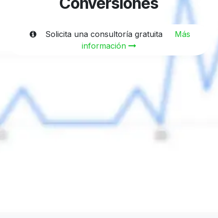
Conversiones
Solicita una consultoría gratuita
Más
información