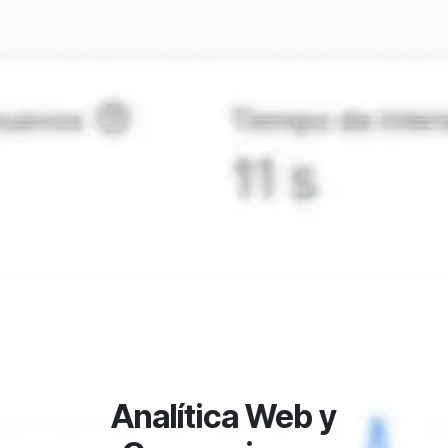
Analítica Web y