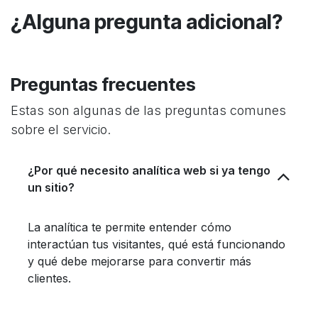
¿Alguna pregunta adicional?
Preguntas frecuentes
Estas son algunas de las preguntas comunes
sobre el servicio.
¿Por qué necesito analítica web si ya tengo
un sitio?
La analítica te permite entender cómo
interactúan tus visitantes, qué está funcionando
y qué debe mejorarse para convertir más
clientes.