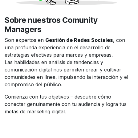
Sobre nuestros Comunity
Managers
Son expertos en
Gestión de Redes Sociales
, con
una profunda experiencia en el desarrollo de
estrategias efectivas para marcas y empresas.
Las habilidades en análisis de tendencias y
comunicación digital nos permiten crear y cultivar
comunidades en línea, impulsando la interacción y el
compromiso del público.
Comienza con tus objetivos – descubre cómo
conectar genuinamente con tu audiencia y logra tus
metas de marketing digital.