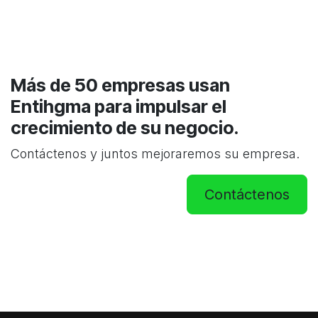
Más de 50 empresas usan
Entihgma para impulsar el
crecimiento de su negocio.
Contáctenos y juntos mejoraremos su empresa.
Contáctenos