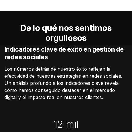
De lo qué nos sentimos
orgullosos
Indicadores clave de éxito en gestión de
redes sociales
Los números detrás de nuestro éxito reflejan la
efectividad de nuestras estrategias en redes sociales.
Un análisis profundo a los indicadores clave revela
cómo hemos conseguido destacar en el mercado
digital y el impacto real en nuestros clientes.
12 mil