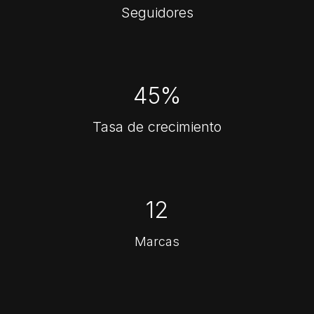
Seguidores
45%
Tasa de crecimiento
12
Marcas