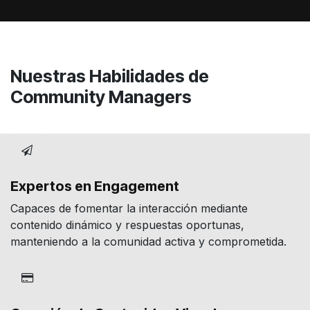
Nuestras Habilidades de
Community Managers
Expertos en Engagement
Capaces de fomentar la interacción mediante
contenido dinámico y respuestas oportunas,
manteniendo a la comunidad activa y comprometida.