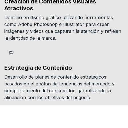
Creación de Contenidos Visuales
Atractivos
Dominio en diseño gráfico utilizando herramientas
como Adobe Photoshop e Illustrator para crear
imágenes y videos que capturan la atención y reflejan
la identidad de la marca.
Estrategia de Contenido
Desarrollo de planes de contenido estratégicos
basados en el análisis de tendencias del mercado y
comportamiento del consumidor, garantizando la
alineación con los objetivos del negocio.