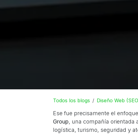
Todos los blogs
Diseño Web (SEO
Ese fue precisamente el enfoque
Group
, una compañía orientada 
logística, turismo, seguridad y a