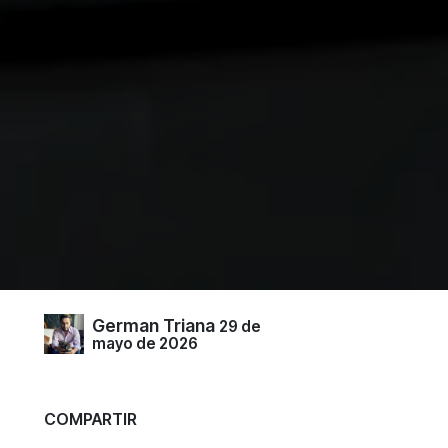
German Triana
29 de
mayo de 2026
COMPARTIR