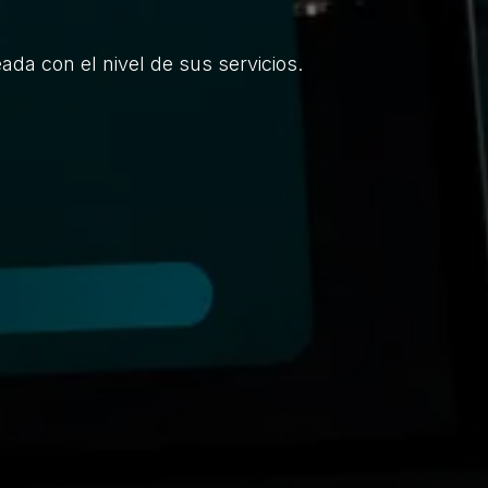
da con el nivel de sus servicios.