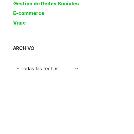
Gestión de Redes Sociales
E-commerce
Viaje
ARCHIVO