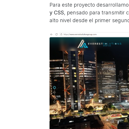
Para este proyecto desarrollam
y CSS
, pensado para transmitir 
alto nivel desde el primer segun