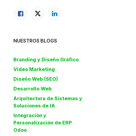
NUESTROS BLOGS
Branding y Diseño Gráfico
Video Marketing
Diseño Web (SEO)
Desarrollo Web
Arquitectura de Sistemas y
Soluciones de IA
Integración y
Personalización de ERP
Odoo