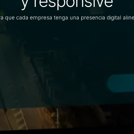
y responsive
que cada empresa tenga una presencia digital alinea