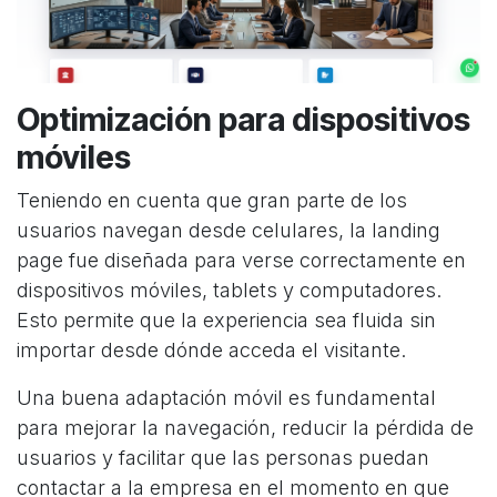
Optimización para dispositivos
móviles
Teniendo en cuenta que gran parte de los
German Triana
usuarios navegan desde celulares, la landing
Online
page fue diseñada para verse correctamente en
dispositivos móviles, tablets y computadores.
Esto permite que la experiencia sea fluida sin
importar desde dónde acceda el visitante.
Una buena adaptación móvil es fundamental
para mejorar la navegación, reducir la pérdida de
usuarios y facilitar que las personas puedan
contactar a la empresa en el momento en que