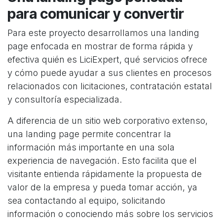
para comunicar y convertir
Para este proyecto desarrollamos una landing
page enfocada en mostrar de forma rápida y
efectiva quién es LiciExpert, qué servicios ofrece
y cómo puede ayudar a sus clientes en procesos
relacionados con licitaciones, contratación estatal
y consultoría especializada.
A diferencia de un sitio web corporativo extenso,
una landing page permite concentrar la
información más importante en una sola
experiencia de navegación. Esto facilita que el
visitante entienda rápidamente la propuesta de
valor de la empresa y pueda tomar acción, ya
sea contactando al equipo, solicitando
información o conociendo más sobre los servicios