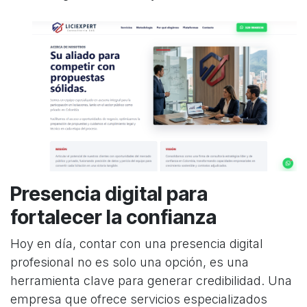
Presencia digital para
fortalecer la confianza
Hoy en día, contar con una presencia digital
profesional no es solo una opción, es una
herramienta clave para generar credibilidad. Una
empresa que ofrece servicios especializados