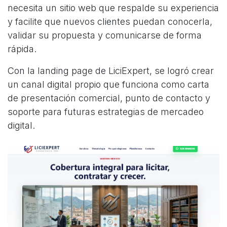
necesita un sitio web que respalde su experiencia
y facilite que nuevos clientes puedan conocerla,
validar su propuesta y comunicarse de forma
rápida.
Con la landing page de LiciExpert, se logró crear
un canal digital propio que funciona como carta
de presentación comercial, punto de contacto y
soporte para futuras estrategias de mercadeo
digital.