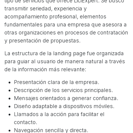
tipo de servicios que ofrece LiciExpert. Se buscó
transmitir seriedad, experiencia y
acompañamiento profesional, elementos
fundamentales para una empresa que asesora a
otras organizaciones en procesos de contratación
y presentación de propuestas.
La estructura de la landing page fue organizada
para guiar al usuario de manera natural a través
de la información más relevante:
Presentación clara de la empresa.
Descripción de los servicios principales.
Mensajes orientados a generar confianza.
Diseño adaptable a dispositivos móviles.
Llamados a la acción para facilitar el
contacto.
Navegación sencilla y directa.