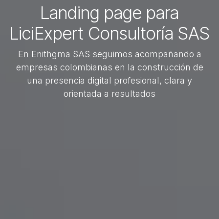
Landing page para
LiciExpert Consultoría SAS
En Enithgma SAS seguimos acompañando a
empresas colombianas en la construcción de
una presencia digital profesional, clara y
orientada a resultados