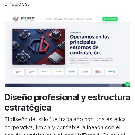
ofrecidos.
Diseño profesional y estructura
estratégica
El diseño del sitio fue trabajado con una estética
corporativa, limpia y confiable, alineada con el