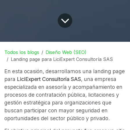
Todos los blogs
Diseño Web (SEO)
Landing page para LiciExpert Consultoría SAS
En esta ocasión, desarrollamos una landing page
para
LiciExpert Consultoría SAS
, una empresa
especializada en asesoría y acompañamiento en
procesos de contratación pública, licitaciones y
gestión estratégica para organizaciones que
buscan participar con mayor seguridad en
oportunidades del sector público y privado.