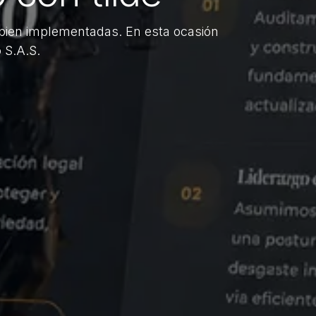
bien implementadas. En esta ocasión
 S.A.S.