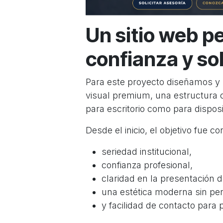
Un sitio web p
confianza y so
Para este proyecto diseñamos y 
visual premium, una estructura 
para escritorio como para disposi
Desde el inicio, el objetivo fue c
seriedad institucional,
confianza profesional,
claridad en la presentación d
una estética moderna sin per
y facilidad de contacto para 