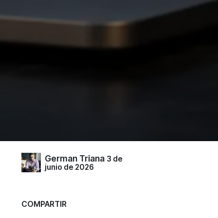
German Triana
3 de
junio de 2026
COMPARTIR