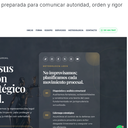
y preparada para comunicar autoridad, orden y rigor