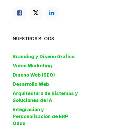
NUESTROS BLOGS
Branding y Diseño Gráfico
Video Marketing
Diseño Web (SEO)
Desarrollo Web
Arquitectura de Sistemas y
Soluciones de IA
Integración y
Personalización de ERP
Odoo