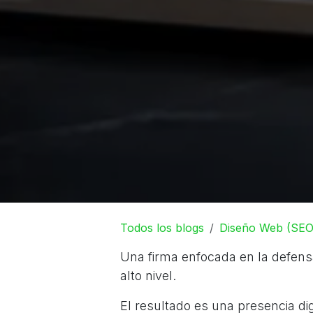
Todos los blogs
Diseño Web (SEO
Una firma enfocada en la defensa 
alto nivel.
El resultado es una presencia digi