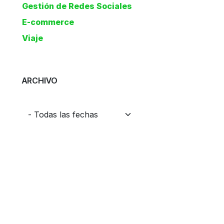
Gestión de Redes Sociales
E-commerce
Viaje
ARCHIVO