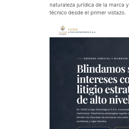
naturaleza jurídica de la marca 
técnico desde el primer vistazo.