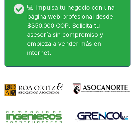
💻 Impulsa tu negocio con una
página web profesional desde
$350.000 COP. Solicita tu
asesoría sin compromiso y
empieza a vender más en
internet.