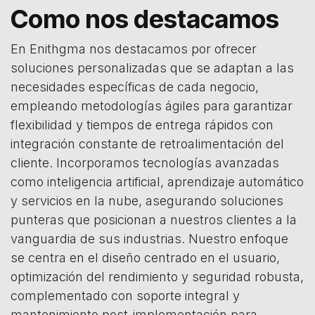
Como nos destacamos
En Enithgma nos destacamos por ofrecer
soluciones personalizadas que se adaptan a las
necesidades específicas de cada negocio,
empleando metodologías ágiles para garantizar
flexibilidad y tiempos de entrega rápidos con
integración constante de retroalimentación del
cliente. Incorporamos tecnologías avanzadas
como inteligencia artificial, aprendizaje automático
y servicios en la nube, asegurando soluciones
punteras que posicionan a nuestros clientes a la
vanguardia de sus industrias. Nuestro enfoque
se centra en el diseño centrado en el usuario,
optimización del rendimiento y seguridad robusta,
complementado con soporte integral y
mantenimiento post-implementación para