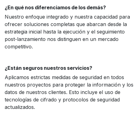
¿En qué nos diferenciamos de los demás?
Nuestro enfoque integrado y nuestra capacidad para
ofrecer soluciones completas que abarcan desde la
estrategia inicial hasta la ejecución y el seguimiento
post-lanzamiento nos distinguen en un mercado
competitivo.
¿Están seguros nuestros servicios?
Aplicamos estrictas medidas de seguridad en todos
nuestros proyectos para proteger la información y los
datos de nuestros clientes. Esto incluye el uso de
tecnologías de cifrado y protocolos de seguridad
actualizados.