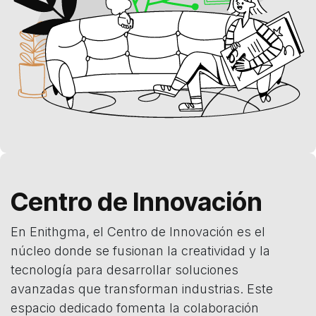
Centro de Innovación
En Enithgma, el Centro de Innovación es el
núcleo donde se fusionan la creatividad y la
tecnología para desarrollar soluciones
avanzadas que transforman industrias. Este
espacio dedicado fomenta la colaboración