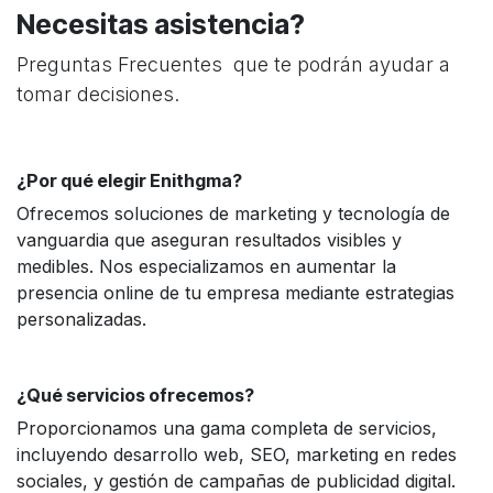
Necesitas asistencia?
Preguntas Frecuentes que te podrán ayudar a
tomar decisiones.
¿Por qué elegir Enithgma?
Ofrecemos soluciones de marketing y tecnología de
vanguardia que aseguran resultados visibles y
medibles. Nos especializamos en aumentar la
presencia online de tu empresa mediante estrategias
personalizadas.
¿Qué servicios ofrecemos?
Proporcionamos una gama completa de servicios,
incluyendo desarrollo web, SEO, marketing en redes
sociales, y gestión de campañas de publicidad digital.