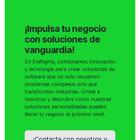
¡Impulsa tu negocio
con soluciones de
vanguardia!
En Enithgma, combinamos innovación
y tecnología para crear soluciones de
software que no solo resuelven
problemas complejos sino que
transforman industrias. Únete a
nosotros y descubre cómo nuestras
soluciones personalizadas pueden
llevar tu negocio al próximo nivel.
¡Contacta con nosotros y