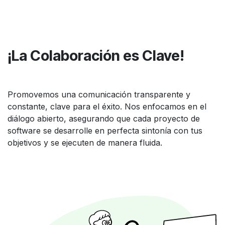
¡La Colaboración es Clave!
Promovemos una comunicación transparente y
constante, clave para el éxito. Nos enfocamos en el
diálogo abierto, asegurando que cada proyecto de
software se desarrolle en perfecta sintonía con tus
objetivos y se ejecuten de manera fluida.