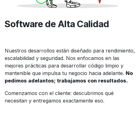
Software de Alta Calidad
Nuestros desarrollos están diseñado para rendimiento,
escalabilidad y seguridad. Nos enfocamos en las
mejores prácticas para desarrollar código limpio y
mantenible que impulsa tu negocio hacia adelante.
No
pedimos adelantos; trabajamos con resultados.
Comenzamos con el cliente: descubrimos qué
necesitan y entregamos exactamente eso.