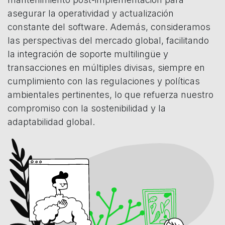
asegurar la operatividad y actualización
constante del software. Además, consideramos
las perspectivas del mercado global, facilitando
la integración de soporte multilingüe y
transacciones en múltiples divisas, siempre en
cumplimiento con las regulaciones y políticas
ambientales pertinentes, lo que refuerza nuestro
compromiso con la sostenibilidad y la
adaptabilidad global.