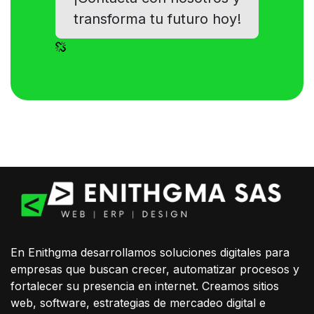
transforma tu futuro hoy!
En Enithgma desarrollamos soluciones digitales para
empresas que buscan crecer, automatizar procesos y
fortalecer su presencia en internet. Creamos sitios
web, software, estrategias de mercadeo digital e