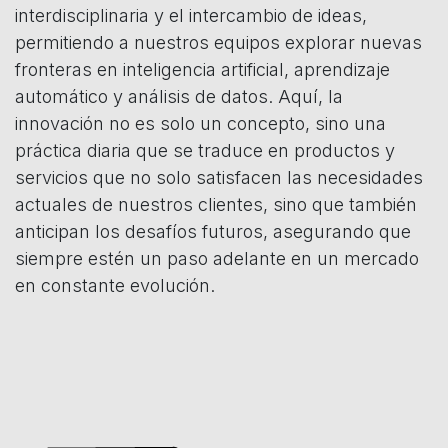
interdisciplinaria y el intercambio de ideas,
permitiendo a nuestros equipos explorar nuevas
fronteras en inteligencia artificial, aprendizaje
automático y análisis de datos. Aquí, la
innovación no es solo un concepto, sino una
práctica diaria que se traduce en productos y
servicios que no solo satisfacen las necesidades
actuales de nuestros clientes, sino que también
anticipan los desafíos futuros, asegurando que
siempre estén un paso adelante en un mercado
en constante evolución.