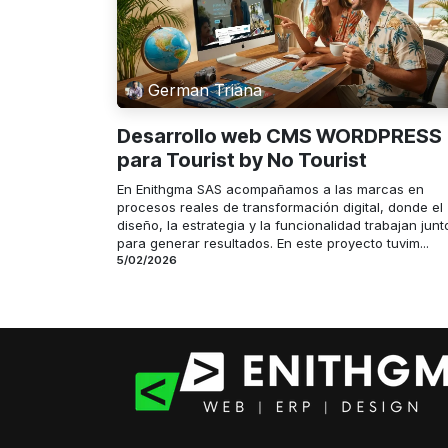
German Triana
Desarrollo web CMS WORDPRESS
para Tourist by No Tourist
En Enithgma SAS acompañamos a las marcas en
procesos reales de transformación digital, donde el
diseño, la estrategia y la funcionalidad trabajan junt
para generar resultados. En este proyecto tuvim...
5/02/2026