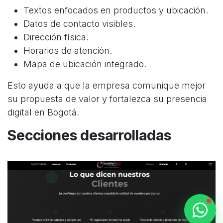
German Triana
Textos enfocados en productos y ubicación.
Online
Datos de contacto visibles.
Dirección física.
Horarios de atención.
Mapa de ubicación integrado.
Esto ayuda a que la empresa comunique mejor
su propuesta de valor y fortalezca su presencia
digital en Bogotá.
Secciones desarrolladas