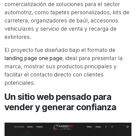
comercialización de soluciones para el sector
automotriz, como tapetes personalizados, kits de
carretera, organizadores de baúl, accesorios
vehiculares y servicio de venta y recarga de
extintores.
El proyecto fue diseñado bajo el formato de
landing page one page
, ideal para presentar la
marca, mostrar sus productos principales y
facilitar el contacto directo con clientes
potenciales.
Un sitio web pensado para
vender y generar confianza