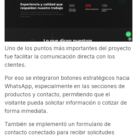
Uno de los puntos más importantes del proyecto
fue facilitar la comunicación directa con los
clientes.
Por eso se integraron botones estratégicos hacia
WhatsApp, especialmente en las secciones de
productos y contacto, permitiendo que el
visitante pueda solicitar información o cotizar de
forma inmediata.
También se implementó un formulario de
contacto conectado para recibir solicitudes