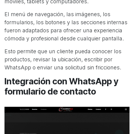
móviles, tablets y computadores.
El menú de navegación, las imágenes, los
formularios, los botones y las secciones internas
fueron adaptados para ofrecer una experiencia
cómoda y profesional desde cualquier pantalla.
Esto permite que un cliente pueda conocer los
productos, revisar la ubicación, escribir por
WhatsApp o enviar una solicitud sin fricciones.
Integración con WhatsApp y
formulario de contacto