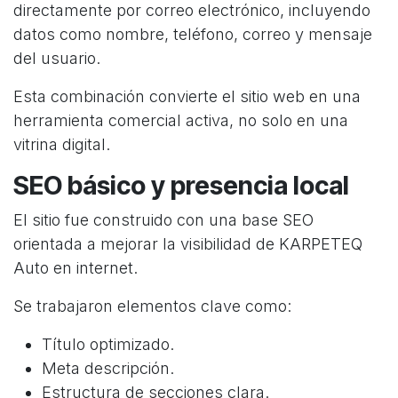
directamente por correo electrónico, incluyendo
datos como nombre, teléfono, correo y mensaje
del usuario.
Esta combinación convierte el sitio web en una
herramienta comercial activa, no solo en una
vitrina digital.
SEO básico y presencia local
El sitio fue construido con una base SEO
orientada a mejorar la visibilidad de KARPETEQ
Auto en internet.
Se trabajaron elementos clave como:
Título optimizado.
Meta descripción.
Estructura de secciones clara.