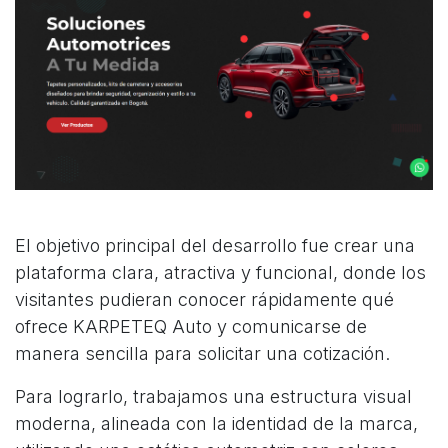
El objetivo principal del desarrollo fue crear una
plataforma clara, atractiva y funcional, donde los
visitantes pudieran conocer rápidamente qué
ofrece KARPETEQ Auto y comunicarse de
manera sencilla para solicitar una cotización.
Para lograrlo, trabajamos una estructura visual
moderna, alineada con la identidad de la marca,