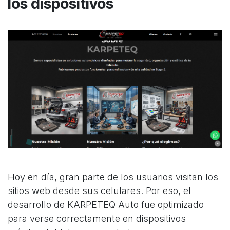
los dispositivos
Hoy en día, gran parte de los usuarios visitan los
sitios web desde sus celulares. Por eso, el
desarrollo de KARPETEQ Auto fue optimizado
para verse correctamente en dispositivos