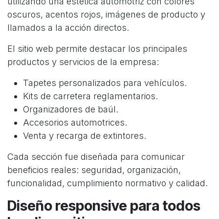
utilizando una estética automotriz con colores
oscuros, acentos rojos, imágenes de producto y
llamados a la acción directos.
El sitio web permite destacar los principales
productos y servicios de la empresa:
Tapetes personalizados para vehículos.
Kits de carretera reglamentarios.
Organizadores de baúl.
Accesorios automotrices.
Venta y recarga de extintores.
Cada sección fue diseñada para comunicar
beneficios reales: seguridad, organización,
funcionalidad, cumplimiento normativo y calidad.
Diseño responsive para todos