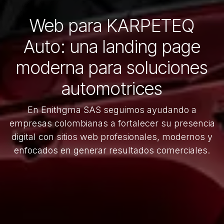
Web para KARPETEQ
Auto: una landing page
moderna para soluciones
automotrices
En Enithgma SAS seguimos ayudando a
empresas colombianas a fortalecer su presencia
digital con sitios web profesionales, modernos y
enfocados en generar resultados comerciales.