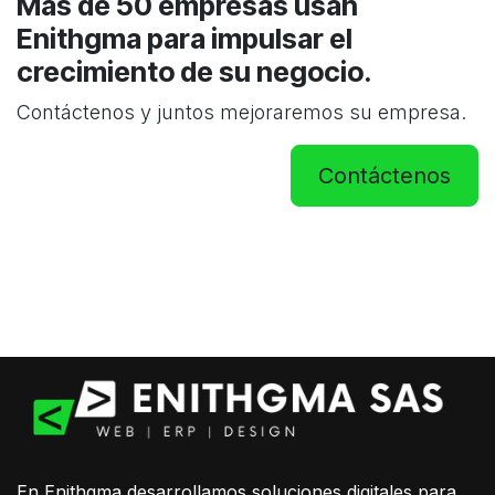
Más de 50 empresas usan
Enithgma para impulsar el
crecimiento de su negocio.
Contáctenos y juntos mejoraremos su empresa.
Contáctenos
En Enithgma desarrollamos soluciones digitales para