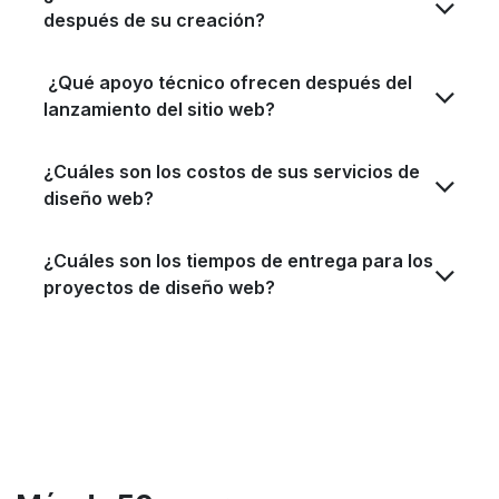
después de su creación?
¿Qué apoyo técnico ofrecen después del
lanzamiento del sitio web?
¿Cuáles son los costos de sus servicios de
diseño web?
¿Cuáles son los tiempos de entrega para los
proyectos de diseño web?