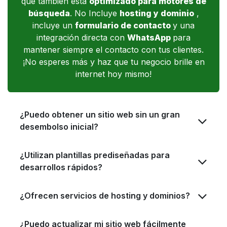
que también está
optimizado para motores de
búsqueda
. No Incluye
hosting y dominio
,
incluye un
formulario de contacto
y una
integración directa con
WhatsApp
para
mantener siempre el contacto con tus clientes.
¡No esperes más y haz que tu negocio brille en
internet hoy mismo!
¿Puedo obtener un sitio web sin un gran
desembolso inicial?
¿Utilizan plantillas prediseñadas para
desarrollos rápidos?
¿Ofrecen servicios de hosting y dominios?
¿Puedo actualizar mi sitio web fácilmente