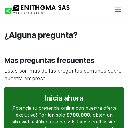
Ir al contenido
¿Alguna pregunta?
Mas preguntas frecuentes
Estas son mas de las preguntas comunes sobre
nuestra empresa.
Inicia ahora
¡Potencia tu presencia online con nuestra oferta
exclusiva! Por tan solo
$700,000
, obtén un
sitio web estático que no solo luce increíble sino