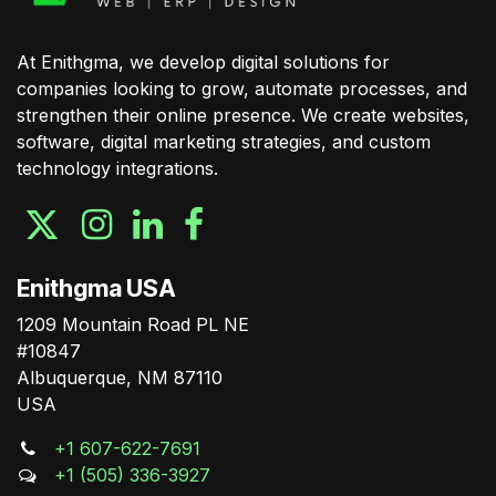
At Enithgma, we develop digital solutions for
companies looking to grow, automate processes, and
strengthen their online presence. We create websites,
software, digital marketing strategies, and custom
technology integrations.
Enithgma USA
1209 Mountain Road PL NE
#10847
Albuquerque, NM 87110
USA
+1 607-622-7691
+1 (505) 336-3927