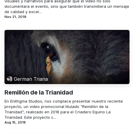
visuales y narrativos para asegurar que el video no solo
documentara el evento, sino que también transmitiera un mensaje
de calidad y excel...
Nov 21, 2019
German Triana
Remillón de la Trianidad
En Enithgma Studios, nos complace presentar nuestro reciente
proyecto, un video promocional titulado "Remillón de la
Trianidad", realizado en 2018 para el Criadero Equino La
Trianidad. Este proyecto c...
Aug 15, 2018