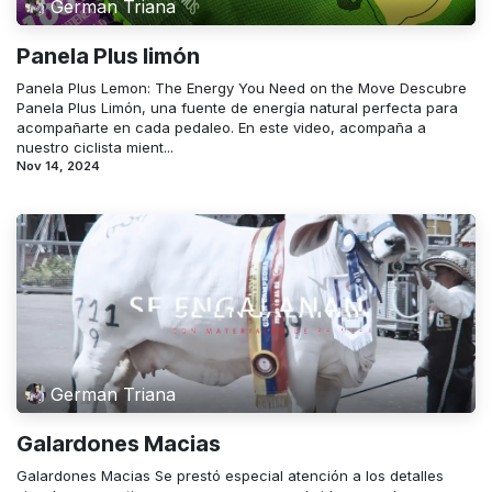
German Triana
Panela Plus limón
Panela Plus Lemon: The Energy You Need on the Move Descubre
Panela Plus Limón, una fuente de energía natural perfecta para
acompañarte en cada pedaleo. En este video, acompaña a
nuestro ciclista mient...
Nov 14, 2024
German Triana
Galardones Macias
Galardones Macias Se prestó especial atención a los detalles