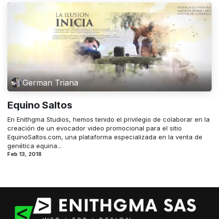
German Triana
Equino Saltos
En Enithgma Studios, hemos tenido el privilegio de colaborar en la
creación de un evocador video promocional para el sitio
EquinoSaltos.com, una plataforma especializada en la venta de
genética equina...
Feb 13, 2018