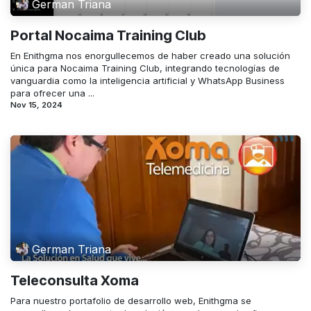
German Triana
Portal Nocaima Training Club
En Enithgma nos enorgullecemos de haber creado una solución
única para Nocaima Training Club, integrando tecnologías de
vanguardia como la inteligencia artificial y WhatsApp Business
para ofrecer una ...
Nov 15, 2024
German Triana
Teleconsulta Xoma
Para nuestro portafolio de desarrollo web, Enithgma se