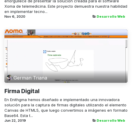
enorgullece de presentar la solución creada para el software
Xoma de telemedicina. Este proyecto demuestra nuestra habilidad
en implementar tecno...
Nov 6, 2020
Desarrollo Web
German Triana
Firma Digital
En Enithgma hemos diseñado e implementado una innovadora
solución para la captura de firmas digitales utilizando el elemento
Canvas de HTML5, que luego convertimos a imágenes en formato
Base64. Esta t...
Jun 22, 2019
Desarrollo Web