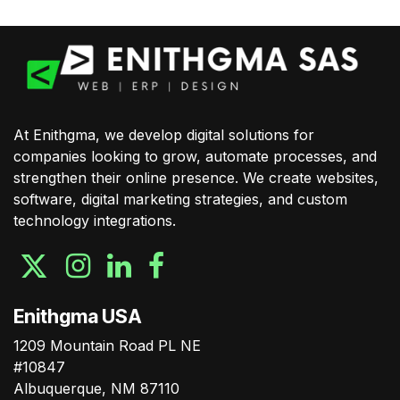
At Enithgma, we develop digital solutions for
companies looking to grow, automate processes, and
strengthen their online presence. We create websites,
software, digital marketing strategies, and custom
technology integrations.
Enithgma USA
1209 Mountain Road PL NE
#10847
Albuquerque, NM 87110