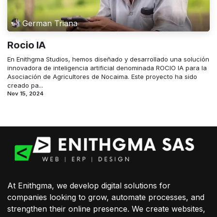
German Triana
Rocio IA
En Enithgma Studios, hemos diseñado y desarrollado una solución
innovadora de inteligencia artificial denominada ROCIO IA para la
Asociación de Agricultores de Nocaima. Este proyecto ha sido
creado pa...
Nov 15, 2024
At Enithgma, we develop digital solutions for
companies looking to grow, automate processes, and
strengthen their online presence. We create websites,