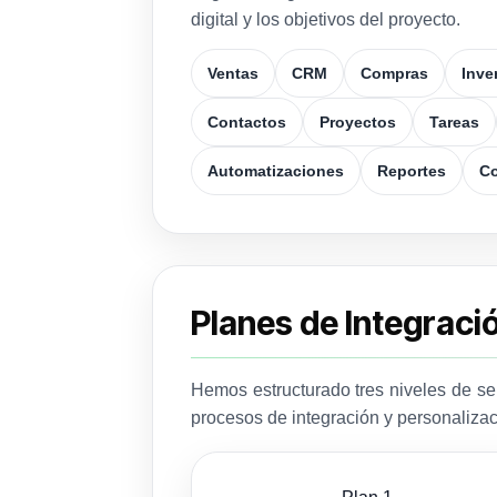
digital y los objetivos del proyecto.
Ventas
CRM
Compras
Inve
Contactos
Proyectos
Tareas
Automatizaciones
Reportes
Co
Planes de Integraci
Hemos estructurado tres niveles de se
procesos de integración y personaliz