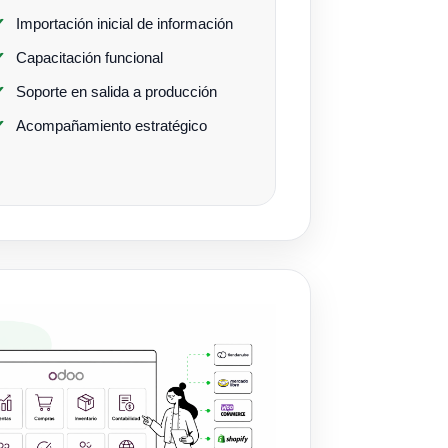
Importación inicial de información
Capacitación funcional
Soporte en salida a producción
Acompañamiento estratégico