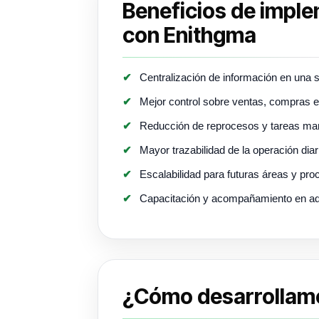
Beneficios de impl
con Enithgma
Centralización de información en una 
Mejor control sobre ventas, compras e
Reducción de reprocesos y tareas ma
Mayor trazabilidad de la operación diar
Escalabilidad para futuras áreas y pr
Capacitación y acompañamiento en a
¿Cómo desarrollamo