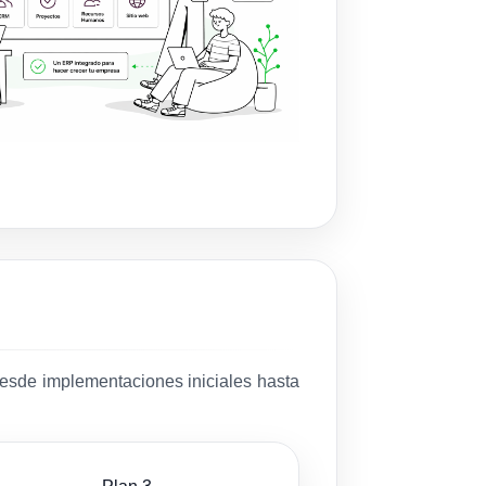
desde implementaciones iniciales hasta