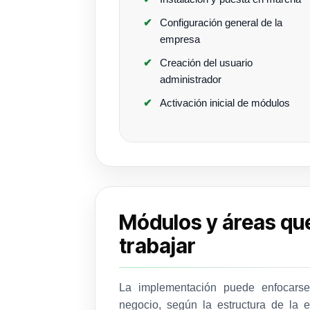
Configuración general de la
empresa
Creación del usuario
administrador
Activación inicial de módulos
Módulos y áreas q
trabajar
La implementación puede enfocars
negocio, según la estructura de la 