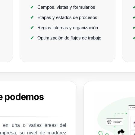
Campos, vistas y formularios
Etapas y estados de procesos
Reglas internas y organización
Optimización de flujos de trabajo
ue podemos
e en una o varias áreas del
empresa, su nivel de madurez