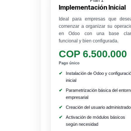
Plan 1
Implementación Inicial
Ideal para empresas que dese
comenzar a organizar su operaci
en Odoo con una base clar
funcional y bien configurada.
COP 6.500.000
Pago único
Instalación de Odoo y configuraci
inicial
Parametrización básica del entor
empresarial
Creación del usuario administrado
Activación de módulos básicos
según necesidad