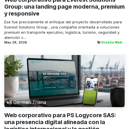
Group: una landing page moderna, premium
y responsive
Ese fue precisamente el enfoque del proyecto desarrollado para
Everest Solutions Group , una compañía orientada a soluciones
premium en transporte ejecutivo, logística, turismo, seguridad y
atención c...
May 29, 2026
Diseño Web
German Triana
Web corporativo para PS Logycore SAS:
una presencia digital alineada con la