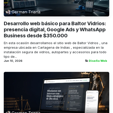
German Triana
Desarrollo web básico para Baltor Vidrios:
presencia digital, Google Ads y WhatsApp
Business desde $350.000
En esta ocasión desarrollamos el sitio web de Baltor Vidrios , una
empresa ubicada en Cartagena de Indias , especializada en la
instalación segura de vidrios, autopartes y accesorios para todo
tipo de...
Jun 10, 2026
Diseño Web