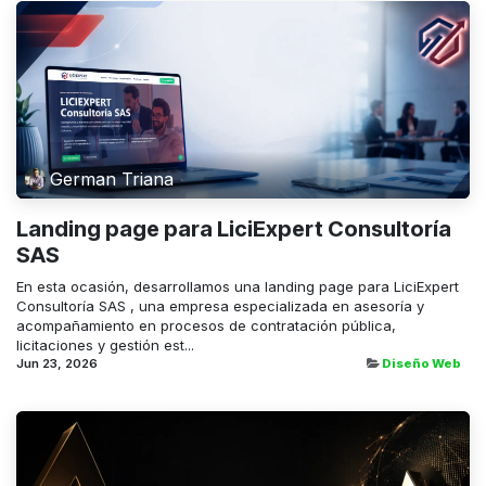
German Triana
Landing page para LiciExpert Consultoría
SAS
En esta ocasión, desarrollamos una landing page para LiciExpert
Consultoría SAS , una empresa especializada en asesoría y
acompañamiento en procesos de contratación pública,
licitaciones y gestión est...
Jun 23, 2026
Diseño Web