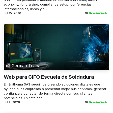
economy, fundraising, compliance setup, conferencias
internacionales, libros y p...
Jul 15, 2026
Diseño Web
German Triana
Web para CIFO Escuela de Soldadura
En Enithgma SAS seguimos creando soluciones digitales que
ayudan a las empresas a presentar mejor sus servicios, generar
confianza y conectar de forma directa con sus clientes
potenciales. En esta oca...
Jul 2, 2026
Diseño Web