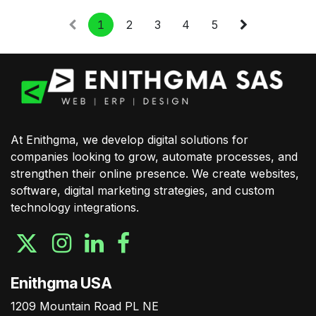
1
2
3
4
5
At Enithgma, we develop digital solutions for
companies looking to grow, automate processes, and
strengthen their online presence. We create websites,
software, digital marketing strategies, and custom
technology integrations.
Enithgma USA
1209 Mountain Road PL NE