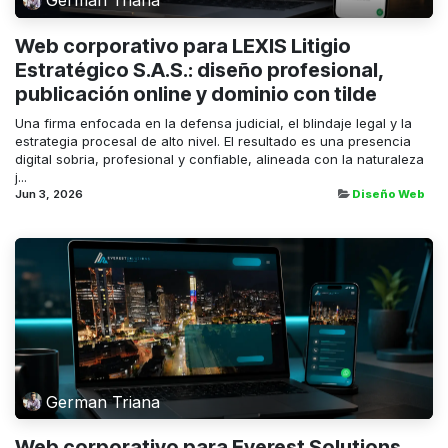
German Triana
Web corporativo para LEXIS Litigio
Estratégico S.A.S.: diseño profesional,
publicación online y dominio con tilde
Una firma enfocada en la defensa judicial, el blindaje legal y la
estrategia procesal de alto nivel. El resultado es una presencia
digital sobria, profesional y confiable, alineada con la naturaleza
j...
Jun 3, 2026
Diseño Web
German Triana
Web corporativo para Everest Solutions