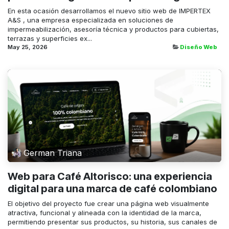
En esta ocasión desarrollamos el nuevo sitio web de IMPERTEX
A&S , una empresa especializada en soluciones de
impermeabilización, asesoría técnica y productos para cubiertas,
terrazas y superficies ex...
May 25, 2026
Diseño Web
German Triana
Web para Café Altorisco: una experiencia
digital para una marca de café colombiano
El objetivo del proyecto fue crear una página web visualmente
atractiva, funcional y alineada con la identidad de la marca,
permitiendo presentar sus productos, su historia, sus canales de