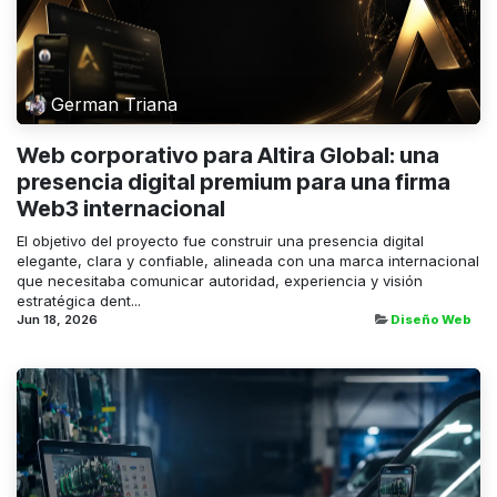
German Triana
Web corporativo para Altira Global: una
presencia digital premium para una firma
Web3 internacional
El objetivo del proyecto fue construir una presencia digital
elegante, clara y confiable, alineada con una marca internacional
que necesitaba comunicar autoridad, experiencia y visión
estratégica dent...
Jun 18, 2026
Diseño Web