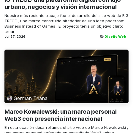
urbano, negocios y visión internacional
Nuestro más reciente trabajo fue el desarrollo del sitio web de BIG
TRECE , una marca construida alrededor de una idea poderosa:
Business Instead of Games . El proyecto tenía un objetivo claro:
crear ...
Jul 27, 2026
Diseño Web
German Triana
Marco Kowalewski: una marca personal
Web3 con presencia internacional
En esta ocasión desarrollamos el sitio web de Marco Kowalewski ,
una marca personal enfocada en consultoría Web3, token