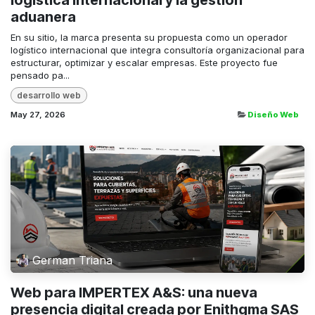
logística internacional y la gestión
aduanera
En su sitio, la marca presenta su propuesta como un operador
logístico internacional que integra consultoría organizacional para
estructurar, optimizar y escalar empresas. Este proyecto fue
pensado pa...
desarrollo web
May 27, 2026
Diseño Web
German Triana
Web para IMPERTEX A&S: una nueva
presencia digital creada por Enithgma SAS