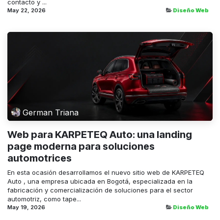
contacto y ...
May 22, 2026
Diseño Web
German Triana
Web para KARPETEQ Auto: una landing
page moderna para soluciones
automotrices
En esta ocasión desarrollamos el nuevo sitio web de KARPETEQ
Auto , una empresa ubicada en Bogotá, especializada en la
fabricación y comercialización de soluciones para el sector
automotriz, como tape...
May 19, 2026
Diseño Web