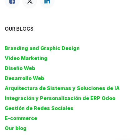
German Triana
Online
OUR BLOGS
Branding and Graphic Design
Video Marketing
Diseño Web
Desarrollo Web
Arquitectura de Sistemas y Soluciones de IA
Integración y Personalización de ERP Odoo
Gestión de Redes Sociales
E-commerce
Our blog