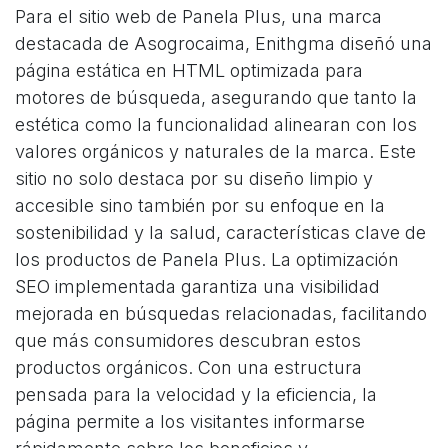
Para el sitio web de Panela Plus, una marca
destacada de Asogrocaima, Enithgma diseñó una
página estática en HTML optimizada para
motores de búsqueda, asegurando que tanto la
estética como la funcionalidad alinearan con los
valores orgánicos y naturales de la marca. Este
sitio no solo destaca por su diseño limpio y
accesible sino también por su enfoque en la
sostenibilidad y la salud, características clave de
los productos de Panela Plus. La optimización
SEO implementada garantiza una visibilidad
mejorada en búsquedas relacionadas, facilitando
que más consumidores descubran estos
productos orgánicos. Con una estructura
pensada para la velocidad y la eficiencia, la
página permite a los visitantes informarse