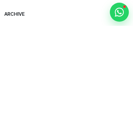
ARCHIVE