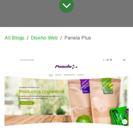
All Blogs
Diseño Web
Panela Plus