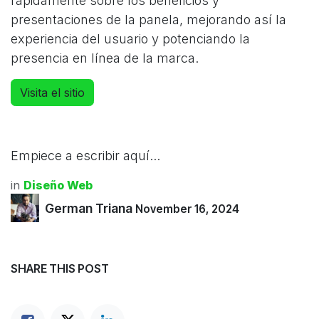
rápidamente sobre los beneficios y
presentaciones de la panela, mejorando así la
experiencia del usuario y potenciando la
presencia en línea de la marca.
Visita el sitio
Empiece a escribir aquí...
in
Diseño Web
German Triana
November 16, 2024
SHARE THIS POST