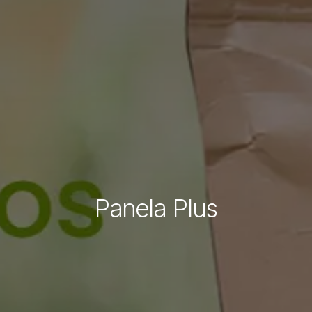
Panela Plus