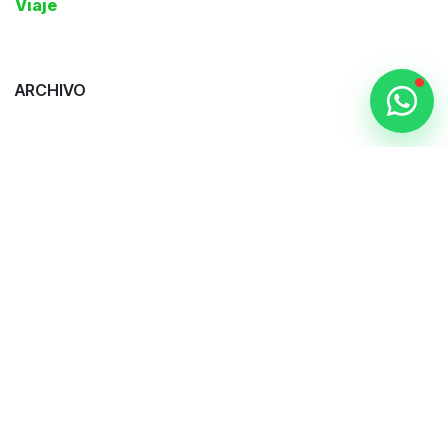
Viaje
ARCHIVO