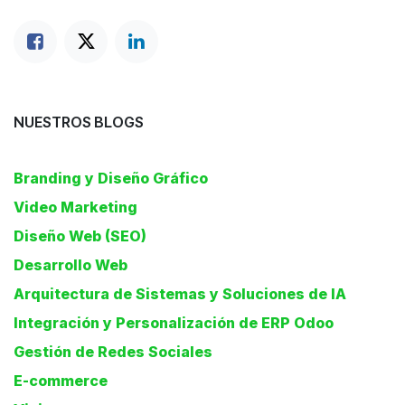
German Triana
NUESTROS BLOGS
Online
Branding y Diseño Gráfico
Video Marketing
Diseño Web (SEO)
Desarrollo Web
Arquitectura de Sistemas y Soluciones de IA
Integración y Personalización de ERP Odoo
Gestión de Redes Sociales
E-commerce