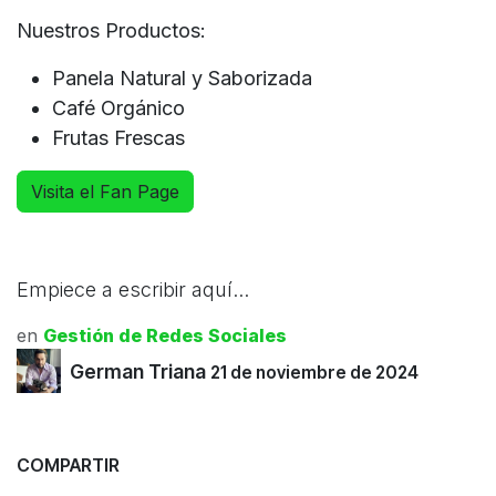
Nuestros Productos:
Panela Natural y Saborizada
Café Orgánico
Frutas Frescas
Visita el Fan Page
Empiece a escribir aquí...
en
Gestión de Redes Sociales
German Triana
21 de noviembre de 2024
COMPARTIR