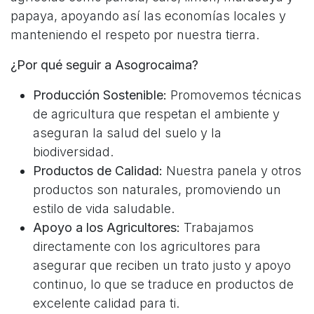
papaya, apoyando así las economías locales y
manteniendo el respeto por nuestra tierra.
¿Por qué seguir a Asogrocaima?
Producción Sostenible:
Promovemos técnicas
de agricultura que respetan el ambiente y
aseguran la salud del suelo y la
biodiversidad.
Productos de Calidad:
Nuestra panela y otros
productos son naturales, promoviendo un
estilo de vida saludable.
Apoyo a los Agricultores:
Trabajamos
directamente con los agricultores para
asegurar que reciben un trato justo y apoyo
continuo, lo que se traduce en productos de
excelente calidad para ti.