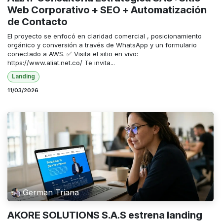
Web Corporativo + SEO + Automatización
de Contacto
El proyecto se enfocó en claridad comercial , posicionamiento
orgánico y conversión a través de WhatsApp y un formulario
conectado a AWS. ✅ Visita el sitio en vivo:
https://www.aliat.net.co/ Te invita...
Landing
11/03/2026
German Triana
AKORE SOLUTIONS S.A.S estrena landing