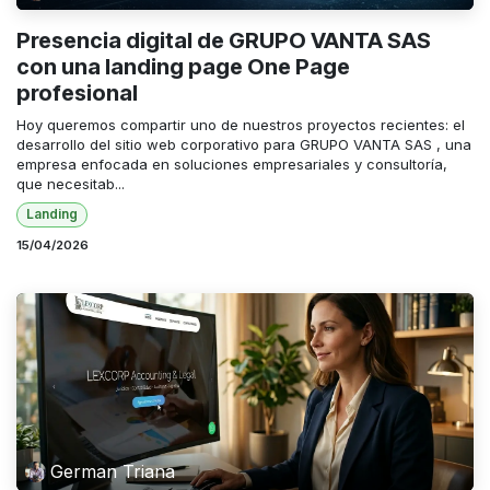
Presencia digital de GRUPO VANTA SAS
con una landing page One Page
profesional
Hoy queremos compartir uno de nuestros proyectos recientes: el
desarrollo del sitio web corporativo para GRUPO VANTA SAS , una
empresa enfocada en soluciones empresariales y consultoría,
que necesitab...
Landing
15/04/2026
German Triana