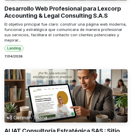
Desarrollo Web Profesional para Lexcorp
Accounting & Legal Consulting S.A.S
El objetivo principal fue claro: construir una página web moderna,
funcional y estratégica que comunicara de manera profesional
sus servicios, facilitara el contacto con clientes potenciales y
mejorar...
Landing
7/04/2026
German Triana
ALIAT Consultoría Estratégica SAS : Sitio