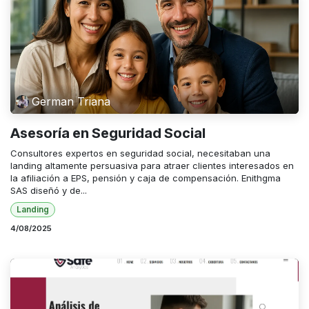
German Triana
Asesoría en Seguridad Social
Consultores expertos en seguridad social, necesitaban una
landing altamente persuasiva para atraer clientes interesados en
la afiliación a EPS, pensión y caja de compensación. Enithgma
SAS diseñó y de...
Landing
4/08/2025