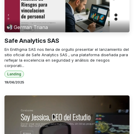
German Triana
Safe Analytics SAS
En Enithgma SAS nos llena de orgullo presentar el lanzamiento del
sitio oficial de Safe Analytics SAS , una plataforma diseñada para
reflejar la excelencia en seguridad y análisis de riesgos
corporati...
Landing
19/06/2025