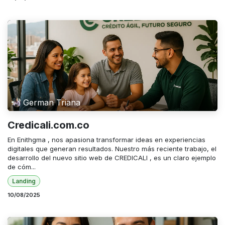
German Triana
Credicali.com.co
En Enithgma , nos apasiona transformar ideas en experiencias
digitales que generan resultados. Nuestro más reciente trabajo, el
desarrollo del nuevo sitio web de CREDICALI , es un claro ejemplo
de cóm...
Landing
10/08/2025