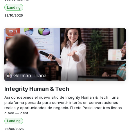
Landing
22/10/2025
German Triana
Integrity Human & Tech
Así concebimos el nuevo sitio de Integrity Human & Tech , una
plataforma pensada para convertir interés en conversaciones
reales y oportunidades de negocio. El reto Posicionar tres líneas
clave — gest...
Landing
26/08/2025