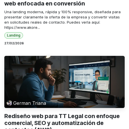
web enfocada en conversión
Una landing moderna, rápida y 100% responsive, diseñada para
presentar claramente la oferta de la empresa y convertir visitas
en solicitudes reales de contacto. Puedes verla aquí:
https://www.akore...
Landing
27/02/2026
German Triana
Rediseño web para TT Legal con enfoque
comercial, SEO y automatización de