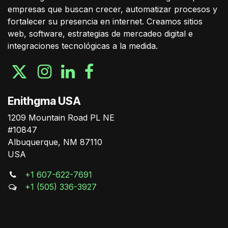
empresas que buscan crecer, automatizar procesos y
fortalecer su presencia en internet. Creamos sitios
web, software, estrategias de mercadeo digital e
integraciones tecnológicas a la medida.
Enithgma USA
1209 Mountain Road PL NE
#10847
Albuquerque, NM 87110
USA
+1 607-622-7691
+1 (505) 336-3927