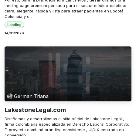
landing page premium pensada para el sector médico-estético:
clara, elegante, rápida y lista para atraer pacientes en Bogotá,
Colombia y e...
Landing
14/01/2026
German Triana
LakestoneLegal.com
Diseñamos y desarrollamos el sitio oficial de Lakestone Legal ,
firma colombiana especializada en Derecho Laboral Corporativo.
El proyecto combinó branding consistente , UI/UX centrado en
conversión ,...