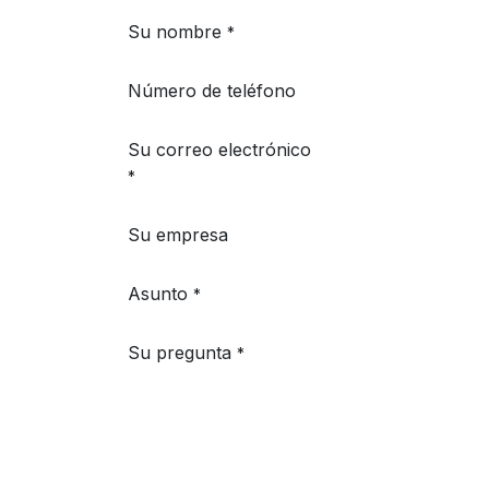
Su nombre
*
Número de teléfono
Su correo electrónico
*
Su empresa
Asunto
*
Su pregunta
*