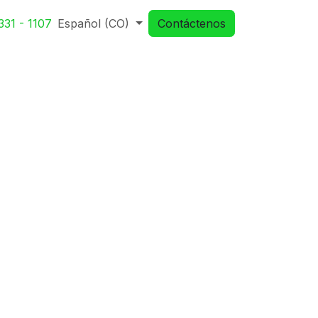
331 - 1107
Español (CO)
Contáctenos