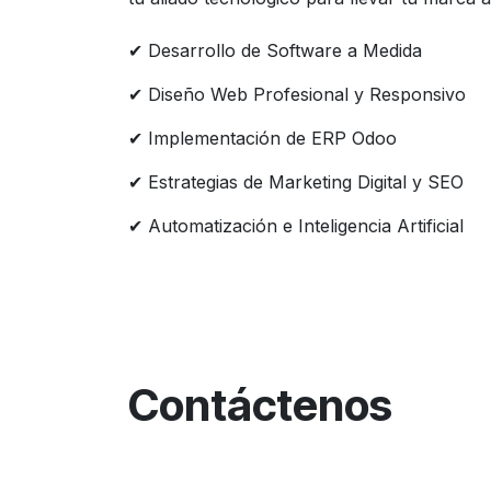
✔ Desarrollo de Software a Medida
✔ Diseño Web Profesional y Responsivo
✔ Implementación de ERP Odoo
✔ Estrategias de Marketing Digital y SEO
✔ Automatización e Inteligencia Artificial
Contáctenos