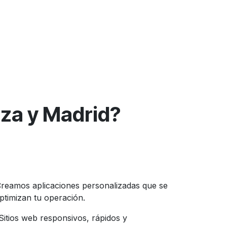
nza y Madrid?
reamos aplicaciones personalizadas que se
ptimizan tu operación.
itios web responsivos, rápidos y