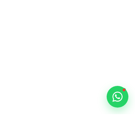
Enviar