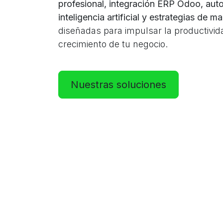
profesional, integración ERP Odoo, aut
inteligencia artificial y estrategias de ma
diseñadas para impulsar la productivid
crecimiento de tu negocio.
Nuestras soluciones